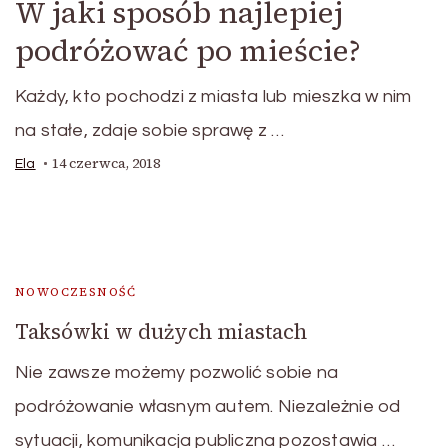
W jaki sposób najlepiej
podróżować po mieście?
Każdy, kto pochodzi z miasta lub mieszka w nim
na stałe, zdaje sobie sprawę z …
14 czerwca, 2018
Ela
NOWOCZESNOŚĆ
Taksówki w dużych miastach
Nie zawsze możemy pozwolić sobie na
podróżowanie własnym autem. Niezależnie od
sytuacji, komunikacja publiczna pozostawia …