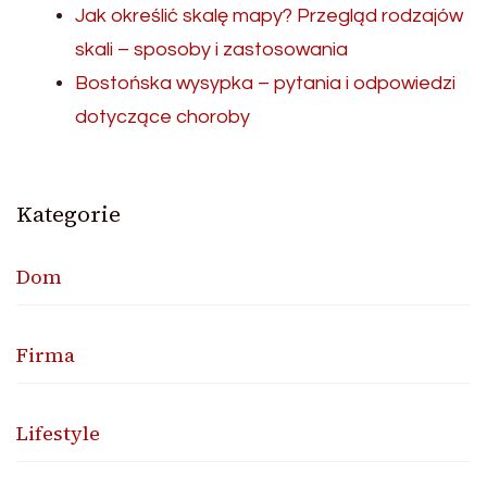
Jak określić skalę mapy? Przegląd rodzajów
skali – sposoby i zastosowania
Bostońska wysypka – pytania i odpowiedzi
dotyczące choroby
Kategorie
Dom
Firma
Lifestyle