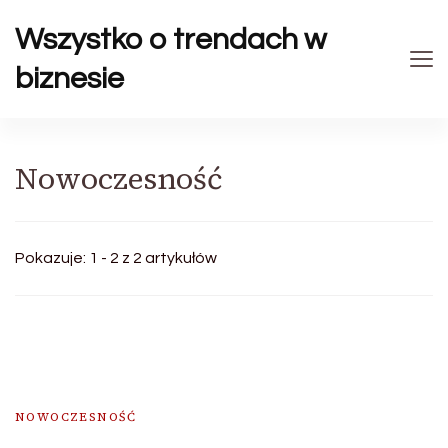
Wszystko o trendach w
biznesie
Nowoczesność
Pokazuje: 1 - 2 z 2 artykułów
NOWOCZESNOŚĆ