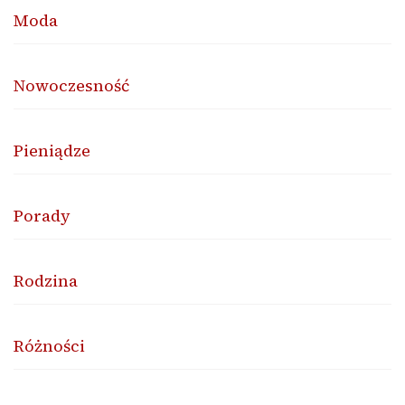
Moda
Nowoczesność
Pieniądze
Porady
Rodzina
Różności