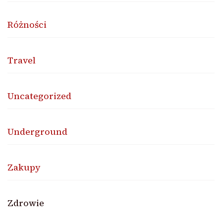
Różności
Travel
Uncategorized
Underground
Zakupy
Zdrowie