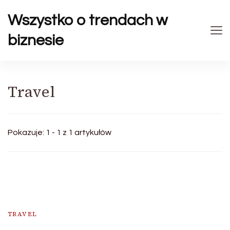
Wszystko o trendach w
biznesie
Travel
Pokazuje: 1 - 1 z 1 artykułów
TRAVEL