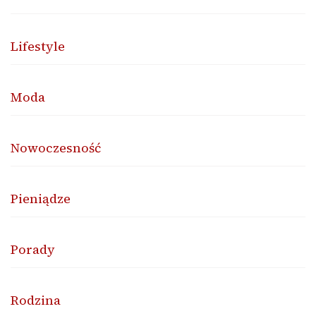
Lifestyle
Moda
Nowoczesność
Pieniądze
Porady
Rodzina