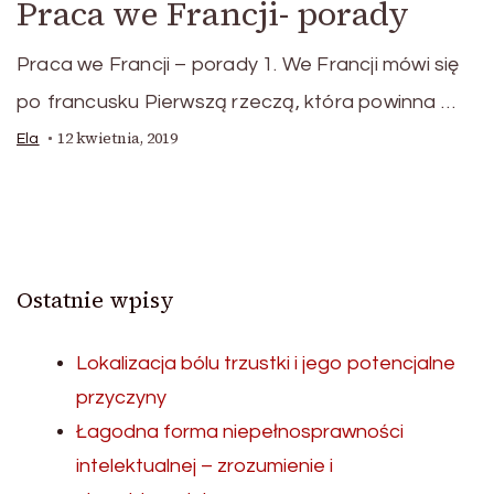
Praca we Francji- porady
Praca we Francji – porady 1. We Francji mówi się
po francusku Pierwszą rzeczą, która powinna …
12 kwietnia, 2019
Ela
Ostatnie wpisy
Lokalizacja bólu trzustki i jego potencjalne
przyczyny
Łagodna forma niepełnosprawności
intelektualnej – zrozumienie i