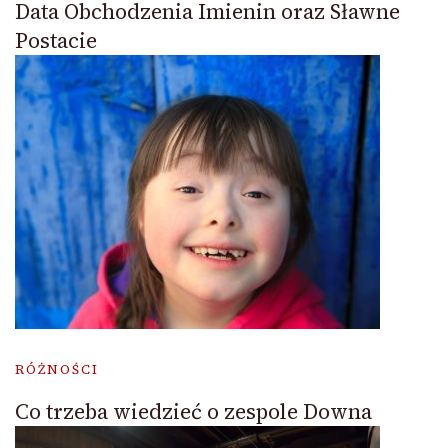
Data Obchodzenia Imienin oraz Sławne
Postacie
RÓŻNOŚCI
Co trzeba wiedzieć o zespole Downa