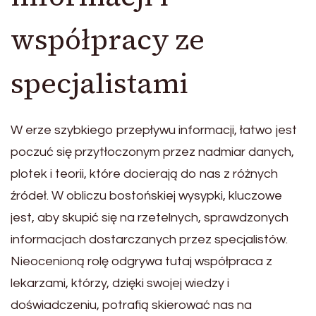
współpracy ze
specjalistami
W erze szybkiego przepływu informacji, łatwo jest
poczuć się przytłoczonym przez nadmiar danych,
plotek i teorii, które docierają do nas z różnych
źródeł. W obliczu bostońskiej wysypki, kluczowe
jest, aby skupić się na rzetelnych, sprawdzonych
informacjach dostarczanych przez specjalistów.
Nieocenioną rolę odgrywa tutaj współpraca z
lekarzami, którzy, dzięki swojej wiedzy i
doświadczeniu, potrafią skierować nas na