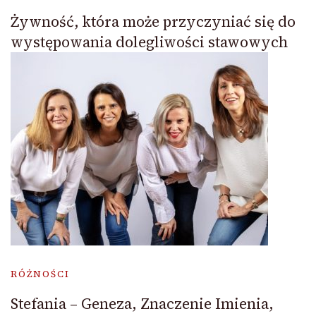
Żywność, która może przyczyniać się do
występowania dolegliwości stawowych
RÓŻNOŚCI
Stefania – Geneza, Znaczenie Imienia,