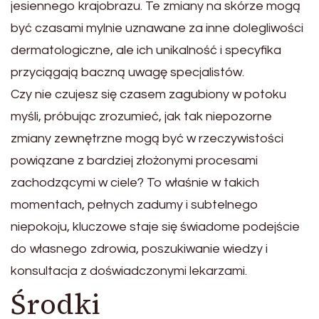
jesiennego krajobrazu. Te zmiany na skórze mogą
być czasami mylnie uznawane za inne dolegliwości
dermatologiczne, ale ich unikalność i specyfika
przyciągają baczną uwagę specjalistów.
Czy nie czujesz się czasem zagubiony w potoku
myśli, próbując zrozumieć, jak tak niepozorne
zmiany zewnętrzne mogą być w rzeczywistości
powiązane z bardziej złożonymi procesami
zachodzącymi w ciele? To właśnie w takich
momentach, pełnych zadumy i subtelnego
niepokoju, kluczowe staje się świadome podejście
do własnego zdrowia, poszukiwanie wiedzy i
konsultacja z doświadczonymi lekarzami.
Środki