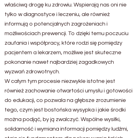
właściwą drogę ku zdrowiu. Wspierają nas oni nie
tylko w diagnostyce i leczeniu, ale również
informują o potencjalnych zagrożeniach i
możliwościach prewencji. To dzięki temu poczuciu
zaufania i współpracy, które rodzi się pomiędzy
pacjentem a lekarzem, możliwe jest skuteczne
pokonanie nawet najbardziej zagadkowych
wyzwań zdrowotnych.
W całym tym procesie niezwykle istotne jest
również zachowanie otwartości umysłu i gotowości
do edukacji, co pozwala na głębsze zrozumienie
tego, czym jest bostońska wysypka i jakie środki
można podjąć, by ją zwalczyć. Wspólne wysiłki,
solidarność i wymiana informacji pomiędzy ludźmi,