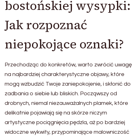
bostońskiej wysypki:
Jak rozpoznać
niepokojące oznaki?
Przechodząc do konkretów, warto zwrócić uwagę
na najbardziej charakterystyczne objawy, które
mogą wzbudzić Twoje zaniepokojenie, i skłonić do
zadbania o siebie lub bliskich. Począwszy od
drobnych, niemal niezauważalnych plamek, które
delikatnie pojawiają się na skórze niczym
artystyczne pociągnięcia pędzla, aż po bardziej
widoczne wykwity, przypominające malowniczość