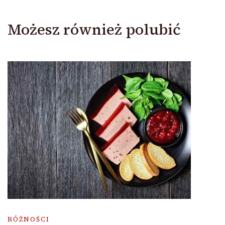
Możesz również polubić
RÓŻNOŚCI