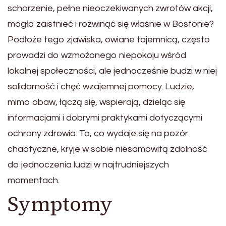
schorzenie, pełne nieoczekiwanych zwrotów akcji,
mogło zaistnieć i rozwinąć się właśnie w Bostonie?
Podłoże tego zjawiska, owiane tajemnicą, często
prowadzi do wzmożonego niepokoju wśród
lokalnej społeczności, ale jednocześnie budzi w niej
solidarność i chęć wzajemnej pomocy. Ludzie,
mimo obaw, łączą się, wspierają, dzieląc się
informacjami i dobrymi praktykami dotyczącymi
ochrony zdrowia. To, co wydaje się na pozór
chaotyczne, kryje w sobie niesamowitą zdolność
do jednoczenia ludzi w najtrudniejszych
momentach.
Symptomy