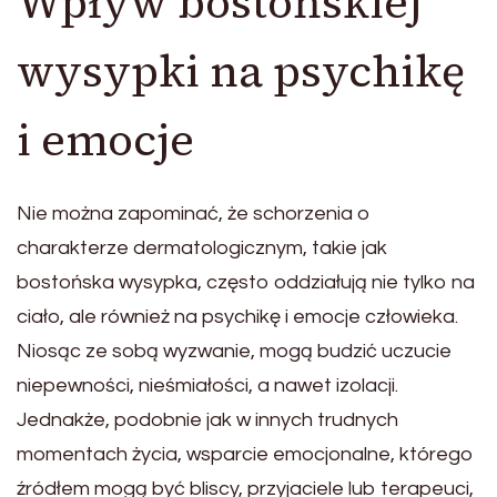
Wpływ bostońskiej
wysypki na psychikę
i emocje
Nie można zapominać, że schorzenia o
charakterze dermatologicznym, takie jak
bostońska wysypka, często oddziałują nie tylko na
ciało, ale również na psychikę i emocje człowieka.
Niosąc ze sobą wyzwanie, mogą budzić uczucie
niepewności, nieśmiałości, a nawet izolacji.
Jednakże, podobnie jak w innych trudnych
momentach życia, wsparcie emocjonalne, którego
źródłem mogą być bliscy, przyjaciele lub terapeuci,