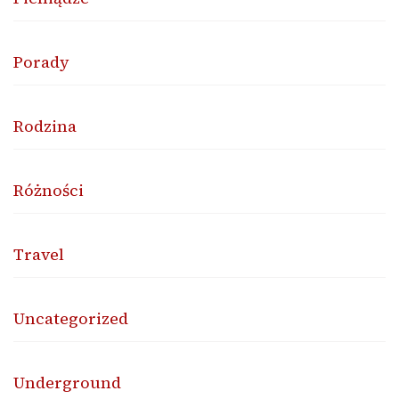
Porady
Rodzina
Różności
Travel
Uncategorized
Underground