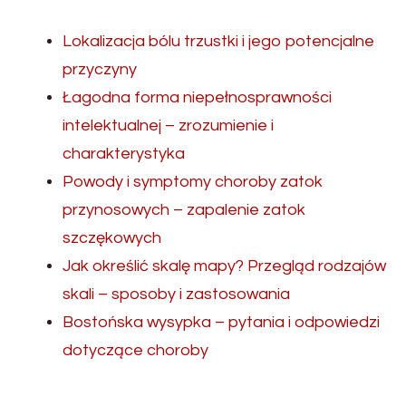
Lokalizacja bólu trzustki i jego potencjalne
przyczyny
Łagodna forma niepełnosprawności
intelektualnej – zrozumienie i
charakterystyka
Powody i symptomy choroby zatok
przynosowych – zapalenie zatok
szczękowych
Jak określić skalę mapy? Przegląd rodzajów
skali – sposoby i zastosowania
Bostońska wysypka – pytania i odpowiedzi
dotyczące choroby