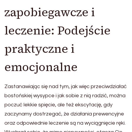
zapobiegawcze i
leczenie: Podejście
praktyczne i
emocjonalne
Zastanawiając się nad tym, jak więc przeciwdziałać
bostońskiej wysypce i jak sobie z nią radzić, można
poczuć lekkie spięcie, ale też ekscytację, gdy
zaczynamy dostrzegać, że działania prewencyjne
oraz odpowiednie leczenie są na wyciągnięcie ręki.