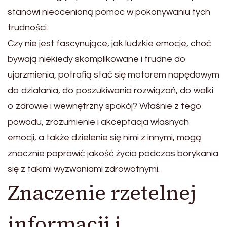
stanowi nieocenioną pomoc w pokonywaniu tych
trudności.
Czy nie jest fascynujące, jak ludzkie emocje, choć
bywają niekiedy skomplikowane i trudne do
ujarzmienia, potrafią stać się motorem napędowym
do działania, do poszukiwania rozwiązań, do walki
o zdrowie i wewnętrzny spokój? Właśnie z tego
powodu, zrozumienie i akceptacja własnych
emocji, a także dzielenie się nimi z innymi, mogą
znacznie poprawić jakość życia podczas borykania
się z takimi wyzwaniami zdrowotnymi.
Znaczenie rzetelnej
informacji i