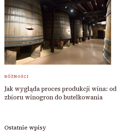
RÓŻNOŚCI
Jak wygląda proces produkcji wina: od
zbioru winogron do butelkowania
Ostatnie wpisy