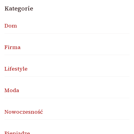
Kategorie
Dom
Firma
Lifestyle
Moda
Nowoczesność
Pieniądze