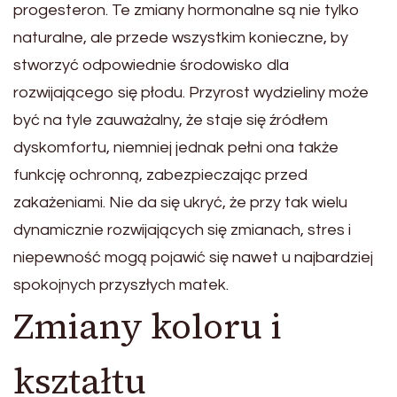
progesteron. Te zmiany hormonalne są nie tylko
naturalne, ale przede wszystkim konieczne, by
stworzyć odpowiednie środowisko dla
rozwijającego się płodu. Przyrost wydzieliny może
być na tyle zauważalny, że staje się źródłem
dyskomfortu, niemniej jednak pełni ona także
funkcję ochronną, zabezpieczając przed
zakażeniami. Nie da się ukryć, że przy tak wielu
dynamicznie rozwijających się zmianach, stres i
niepewność mogą pojawić się nawet u najbardziej
spokojnych przyszłych matek.
Zmiany koloru i
kształtu