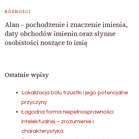
RÓŻNOŚCI
Alan – pochodzenie i znaczenie imienia,
daty obchodów imienin oraz słynne
osobistości noszące to imię
Ostatnie wpisy
Lokalizacja bólu trzustki i jego potencjalne
przyczyny
Łagodna forma niepełnosprawności
intelektualnej – zrozumienie i
charakterystyka