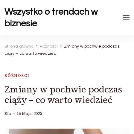
Wszystko o trendach w
biznesie
Strona główna
Różności
Zmiany w pochwie podczas
ciąży – co warto wiedzieć
RÓŻNOŚCI
Zmiany w pochwie podczas
ciąży – co warto wiedzieć
Ela
16 Maja, 2025