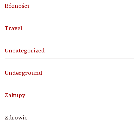
Różności
Travel
Uncategorized
Underground
Zakupy
Zdrowie