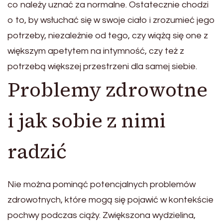
co należy uznać za normalne. Ostatecznie chodzi
o to, by wsłuchać się w swoje ciało i zrozumieć jego
potrzeby, niezależnie od tego, czy wiążą się one z
większym apetytem na intymność, czy też z
potrzebą większej przestrzeni dla samej siebie.
Problemy zdrowotne
i jak sobie z nimi
radzić
Nie można pominąć potencjalnych problemów
zdrowotnych, które mogą się pojawić w kontekście
pochwy podczas ciąży. Zwiększona wydzielina,