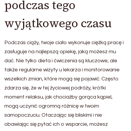
podczas tego
wyjątkowego czasu
Podczas ciąży, twoje ciało wykonuje ciężką pracę i
zasługuje na najlepszą opiekę, jaką możesz mu
dać. Nie tylko dieta i ćwiczenia są kluczowe, ale
także regularne wizyty u lekarza i monitorowanie
wszelkich zmian, które mogą się pojawić. Często
zdarza się, że w tej życiowej podróży, krótki
moment relaksu, jak chociażby gorąca kąpiel,
mogą uczynić ogromną różnicę w twoim
samopoczuciu. Otaczając się bliskimi i nie
obawiając się pytać ich o wsparcie, możesz