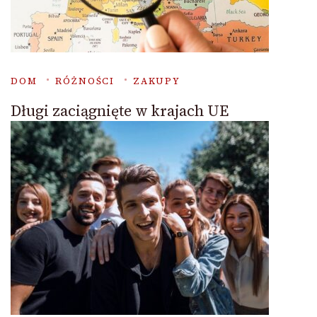
DOM
RÓŻNOŚCI
ZAKUPY
Długi zaciągnięte w krajach UE