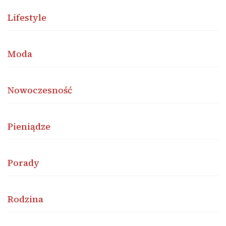
Lifestyle
Moda
Nowoczesność
Pieniądze
Porady
Rodzina