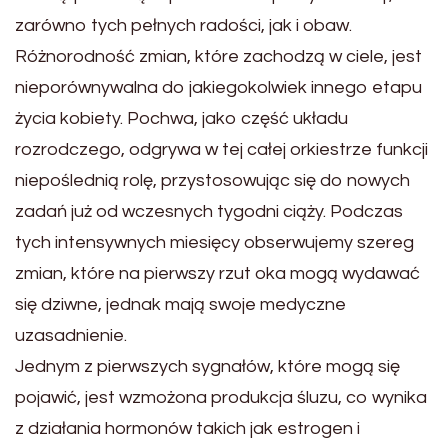
zarówno tych pełnych radości, jak i obaw.
Różnorodność zmian, które zachodzą w ciele, jest
nieporównywalna do jakiegokolwiek innego etapu
życia kobiety. Pochwa, jako część układu
rozrodczego, odgrywa w tej całej orkiestrze funkcji
niepoślednią rolę, przystosowując się do nowych
zadań już od wczesnych tygodni ciąży. Podczas
tych intensywnych miesięcy obserwujemy szereg
zmian, które na pierwszy rzut oka mogą wydawać
się dziwne, jednak mają swoje medyczne
uzasadnienie.
Jednym z pierwszych sygnałów, które mogą się
pojawić, jest wzmożona produkcja śluzu, co wynika
z działania hormonów takich jak estrogen i