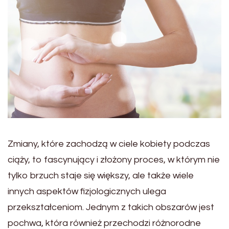
Zmiany, które zachodzą w ciele kobiety podczas
ciąży, to fascynujący i złożony proces, w którym nie
tylko brzuch staje się większy, ale także wiele
innych aspektów fizjologicznych ulega
przekształceniom. Jednym z takich obszarów jest
pochwa, która również przechodzi różnorodne