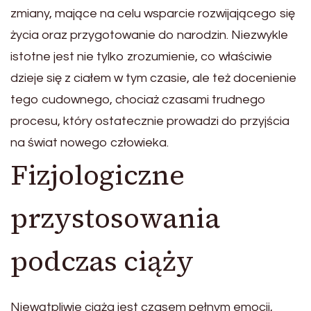
zmiany, mające na celu wsparcie rozwijającego się
życia oraz przygotowanie do narodzin. Niezwykle
istotne jest nie tylko zrozumienie, co właściwie
dzieje się z ciałem w tym czasie, ale też docenienie
tego cudownego, chociaż czasami trudnego
procesu, który ostatecznie prowadzi do przyjścia
na świat nowego człowieka.
Fizjologiczne
przystosowania
podczas ciąży
Niewątpliwie ciąża jest czasem pełnym emocji,