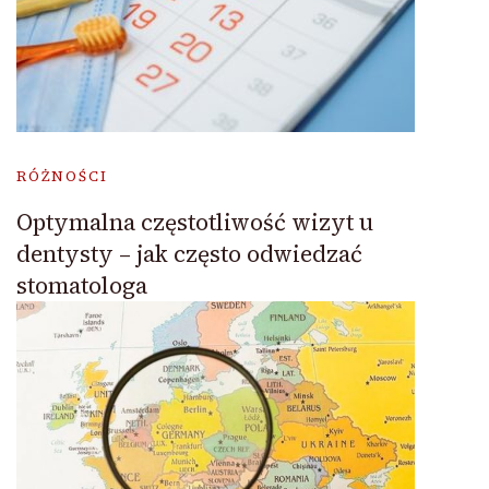
RÓŻNOŚCI
Optymalna częstotliwość wizyt u
dentysty – jak często odwiedzać
stomatologa