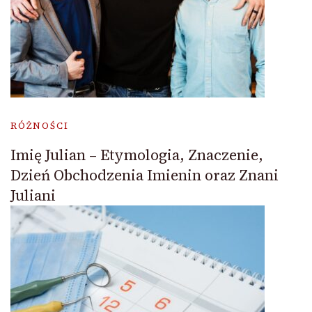
RÓŻNOŚCI
Imię Julian – Etymologia, Znaczenie,
Dzień Obchodzenia Imienin oraz Znani
Juliani