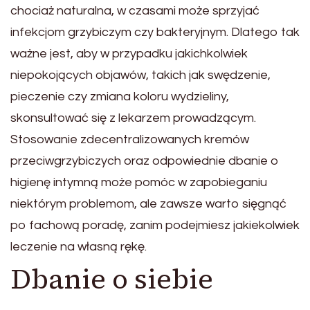
chociaż naturalna, w czasami może sprzyjać
infekcjom grzybiczym czy bakteryjnym. Dlatego tak
ważne jest, aby w przypadku jakichkolwiek
niepokojących objawów, takich jak swędzenie,
pieczenie czy zmiana koloru wydzieliny,
skonsultować się z lekarzem prowadzącym.
Stosowanie zdecentralizowanych kremów
przeciwgrzybiczych oraz odpowiednie dbanie o
higienę intymną może pomóc w zapobieganiu
niektórym problemom, ale zawsze warto sięgnąć
po fachową poradę, zanim podejmiesz jakiekolwiek
leczenie na własną rękę.
Dbanie o siebie