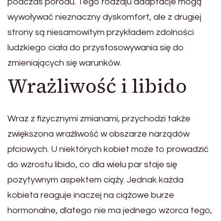
podczas porodu. Tego rodzaju adaptacje mogą
wywoływać nieznaczny dyskomfort, ale z drugiej
strony są niesamowitym przykładem zdolności
ludzkiego ciała do przystosowywania się do
zmieniających się warunków.
Wrażliwość i libido
Wraz z fizycznymi zmianami, przychodzi także
zwiększona wrażliwość w obszarze narządów
płciowych. U niektórych kobiet może to prowadzić
do wzrostu libido, co dla wielu par staje się
pozytywnym aspektem ciąży. Jednak każda
kobieta reaguje inaczej na ciążowe burze
hormonalne, dlatego nie ma jednego wzorca tego,