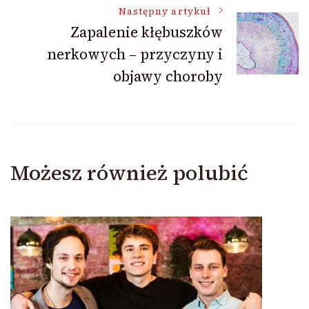
Następny artykuł
Zapalenie kłębuszków
nerkowych – przyczyny i
objawy choroby
Możesz również polubić