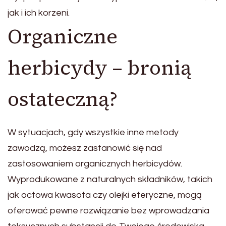
jak i ich korzeni.
Organiczne
herbicydy – bronią
ostateczną?
W sytuacjach, gdy wszystkie inne metody
zawodzą, możesz zastanowić się nad
zastosowaniem organicznych herbicydów.
Wyprodukowane z naturalnych składników, takich
jak octowa kwasota czy olejki eteryczne, mogą
oferować pewne rozwiązanie bez wprowadzania