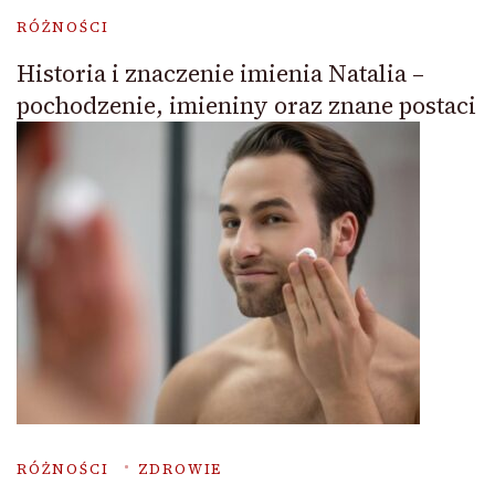
RÓŻNOŚCI
Historia i znaczenie imienia Natalia –
pochodzenie, imieniny oraz znane postaci
RÓŻNOŚCI
ZDROWIE