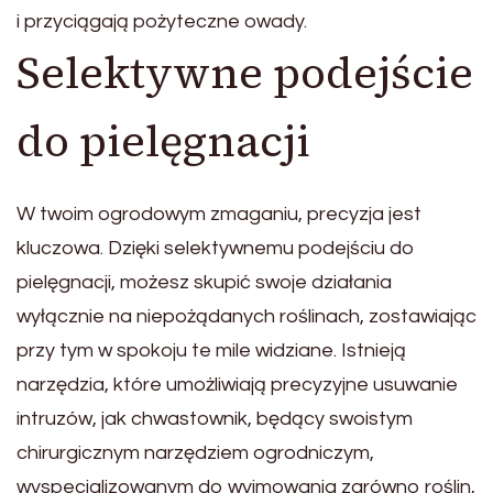
i przyciągają pożyteczne owady.
Selektywne podejście
do pielęgnacji
W twoim ogrodowym zmaganiu, precyzja jest
kluczowa. Dzięki selektywnemu podejściu do
pielęgnacji, możesz skupić swoje działania
wyłącznie na niepożądanych roślinach, zostawiając
przy tym w spokoju te mile widziane. Istnieją
narzędzia, które umożliwiają precyzyjne usuwanie
intruzów, jak chwastownik, będący swoistym
chirurgicznym narzędziem ogrodniczym,
wyspecjalizowanym do wyjmowania zarówno roślin,