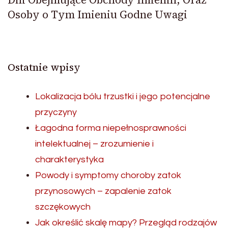
Osoby o Tym Imieniu Godne Uwagi
Ostatnie wpisy
Lokalizacja bólu trzustki i jego potencjalne
przyczyny
Łagodna forma niepełnosprawności
intelektualnej – zrozumienie i
charakterystyka
Powody i symptomy choroby zatok
przynosowych – zapalenie zatok
szczękowych
Jak określić skalę mapy? Przegląd rodzajów