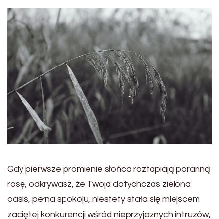
Gdy pierwsze promienie słońca roztapiają poranną
rosę, odkrywasz, że Twoja dotychczas zielona
oasis, pełna spokoju, niestety stała się miejscem
zaciętej konkurencji wśród nieprzyjaznych intruzów,