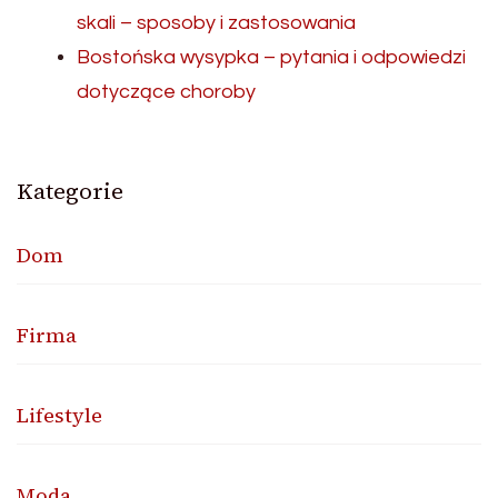
skali – sposoby i zastosowania
Bostońska wysypka – pytania i odpowiedzi
dotyczące choroby
Kategorie
Dom
Firma
Lifestyle
Moda