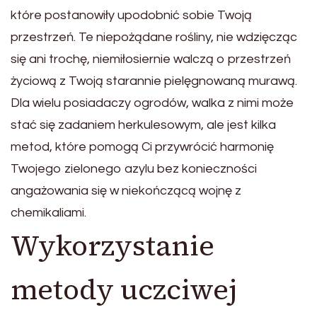
które postanowiły upodobnić sobie Twoją
przestrzeń. Te niepożądane rośliny, nie wdzięcząc
się ani trochę, niemiłosiernie walczą o przestrzeń
życiową z Twoją starannie pielęgnowaną murawą.
Dla wielu posiadaczy ogrodów, walka z nimi może
stać się zadaniem herkulesowym, ale jest kilka
metod, które pomogą Ci przywrócić harmonię
Twojego zielonego azylu bez konieczności
angażowania się w niekończącą wojnę z
chemikaliami.
Wykorzystanie
metody uczciwej