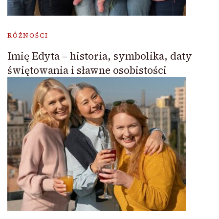
RÓŻNOŚCI
Imię Edyta – historia, symbolika, daty
świętowania i sławne osobistości