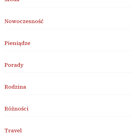
Nowoczesność
Pieniądze
Porady
Rodzina
Różności
Travel