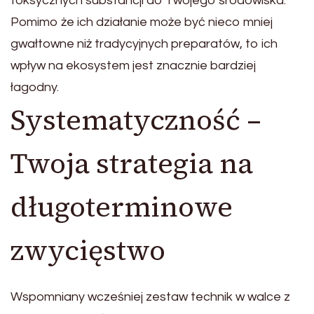
toksycznych substancji do Twojego środowiska.
Pomimo że ich działanie może być nieco mniej
gwałtowne niż tradycyjnych preparatów, to ich
wpływ na ekosystem jest znacznie bardziej
łagodny.
Systematyczność –
Twoja strategia na
długoterminowe
zwycięstwo
Wspomniany wcześniej zestaw technik w walce z