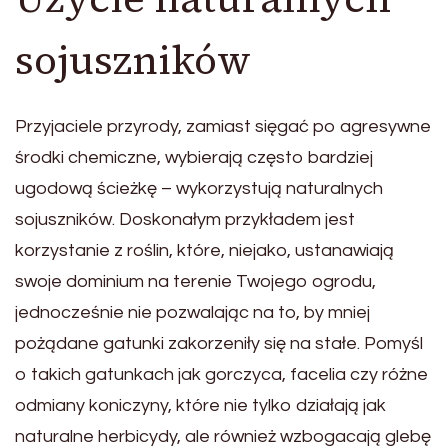
sojuszników
Przyjaciele przyrody, zamiast sięgać po agresywne
środki chemiczne, wybierają często bardziej
ugodową ścieżkę – wykorzystują naturalnych
sojuszników. Doskonałym przykładem jest
korzystanie z roślin, które, niejako, ustanawiają
swoje dominium na terenie Twojego ogrodu,
jednocześnie nie pozwalając na to, by mniej
pożądane gatunki zakorzeniły się na stałe. Pomyśl
o takich gatunkach jak gorczyca, facelia czy różne
odmiany koniczyny, które nie tylko działają jak
naturalne herbicydy, ale również wzbogacają glebę