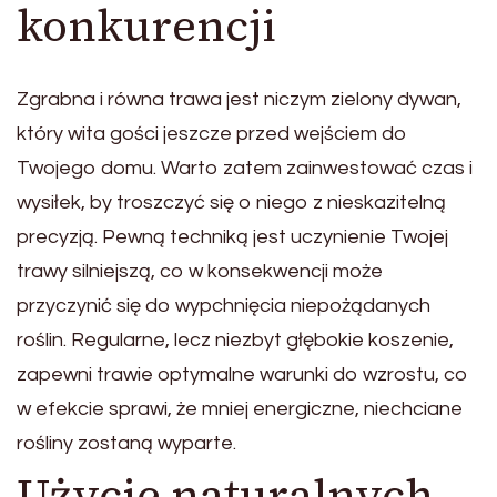
konkurencji
Zgrabna i równa trawa jest niczym zielony dywan,
który wita gości jeszcze przed wejściem do
Twojego domu. Warto zatem zainwestować czas i
wysiłek, by troszczyć się o niego z nieskazitelną
precyzją. Pewną techniką jest uczynienie Twojej
trawy silniejszą, co w konsekwencji może
przyczynić się do wypchnięcia niepożądanych
roślin. Regularne, lecz niezbyt głębokie koszenie,
zapewni trawie optymalne warunki do wzrostu, co
w efekcie sprawi, że mniej energiczne, niechciane
rośliny zostaną wyparte.
Użycie naturalnych