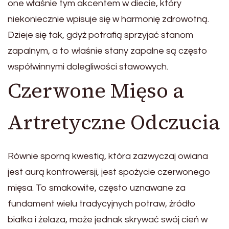
one właśnie tym akcentem w diecie, który
niekoniecznie wpisuje się w harmonię zdrowotną.
Dzieje się tak, gdyż potrafią sprzyjać stanom
zapalnym, a to właśnie stany zapalne są często
współwinnymi dolegliwości stawowych.
Czerwone Mięso a
Artretyczne Odczucia
Równie sporną kwestią, która zazwyczaj owiana
jest aurą kontrowersji, jest spożycie czerwonego
mięsa. To smakowite, często uznawane za
fundament wielu tradycyjnych potraw, źródło
białka i żelaza, może jednak skrywać swój cień w