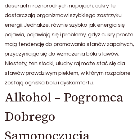
deserach i różnorodnych napojach, cukry te
dostarczają organizmowi szybkiego zastrzyku
energii. Jednakże, równie szybko jak energia się
pojawia, pojawiają się i problemy, gdyż cukry proste
mają tendencję do promowania stanów zapalnych,
przyczyniając się do wzmożenia bólu stawów.
Niestety, ten słodki, ułudny raj może stać się dla
stawów prawdziwym piekłem, w którym rozpalone
zostają ogniska bólu i dyskomfortu.
Alkohol – Pogromca
Dobrego
Samopoczucia