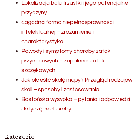
Lokalizacja bólu trzustki i jego potencjalne
przyczyny
Łagodna forma niepełnosprawności
intelektualnej – zrozumienie i
charakterystyka
Powody i symptomy choroby zatok
przynosowych – zapalenie zatok
szczękowych
Jak określić skalę mapy? Przegląd rodzajów
skali – sposoby i zastosowania
Bostońska wysypka – pytania i odpowiedzi
dotyczące choroby
Kategorie