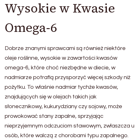
Wysokie w Kwasie
Omega-6
Dobrze znanymi sprawcami są również niektóre
oleje roślinne, wysokie w zawartości kwasów
omega-6, które choć niezbędne w diecie, w
nadmiarze potrafią przysporzyć więcej szkody niż
pożytku. To właśnie nadmiar tychże kwasów,
znajdujących się w olejach takich jak
słonecznikowy, kukurydziany czy sojowy, może
prowokować stany zapalne, sprzyjając
nieprzyjemnym odczuciom stawowym, zwłaszcza u
osób, które walczą z chorobami typu zapalnego.