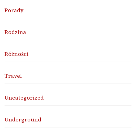
Porady
Rodzina
Różności
Travel
Uncategorized
Underground