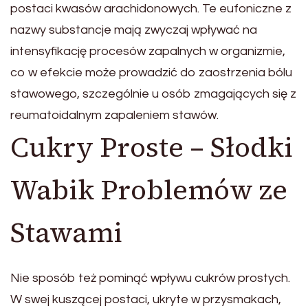
postaci kwasów arachidonowych. Te eufoniczne z
nazwy substancje mają zwyczaj wpływać na
intensyfikację procesów zapalnych w organizmie,
co w efekcie może prowadzić do zaostrzenia bólu
stawowego, szczególnie u osób zmagających się z
reumatoidalnym zapaleniem stawów.
Cukry Proste – Słodki
Wabik Problemów ze
Stawami
Nie sposób też pominąć wpływu cukrów prostych.
W swej kuszącej postaci, ukryte w przysmakach,