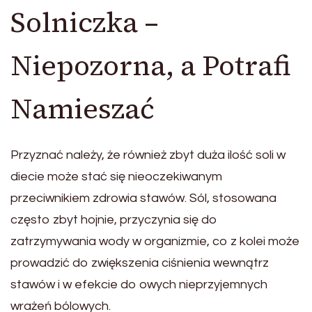
Solniczka –
Niepozorna, a Potrafi
Namieszać
Przyznać należy, że również zbyt duża ilość soli w
diecie może stać się nieoczekiwanym
przeciwnikiem zdrowia stawów. Sól, stosowana
często zbyt hojnie, przyczynia się do
zatrzymywania wody w organizmie, co z kolei może
prowadzić do zwiększenia ciśnienia wewnątrz
stawów i w efekcie do owych nieprzyjemnych
wrażeń bólowych.