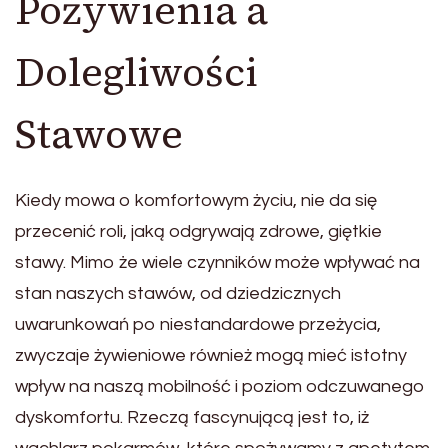
Pożywienia a
Dolegliwości
Stawowe
Kiedy mowa o komfortowym życiu, nie da się
przecenić roli, jaką odgrywają zdrowe, giętkie
stawy. Mimo że wiele czynników może wpływać na
stan naszych stawów, od dziedzicznych
uwarunkowań po niestandardowe przeżycia,
zwyczaje żywieniowe również mogą mieć istotny
wpływ na naszą mobilność i poziom odczuwanego
dyskomfortu. Rzeczą fascynującą jest to, iż