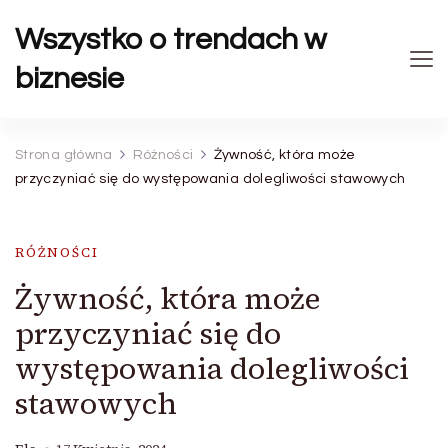
Wszystko o trendach w
biznesie
Strona główna
Różności
Żywność, która może
przyczyniać się do występowania dolegliwości stawowych
RÓŻNOŚCI
Żywność, która może
przyczyniać się do
występowania dolegliwości
stawowych