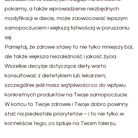
pokarmy, a także wprowadzenie niezbędnych
modyfikacji w diecie, może zaowocować lepszym
samopoczuciem i większą łatwością w poruszaniu
się.
Pamiętaj, że zdrowe stawy to nie tylko mniejszy ból,
ale także większa niezależność i jakość życia.
Wszelkie decyzje dotyczące diety warto
konsultować z dietetykiem lub lekarzem,
szczególnie jeśli masz wątpliwości co do wpływu
konkretnych produktów na Twoje samopoczucie.
W końcu to Twoje zdrowie i Twoje dobro powinny
stać na piedestale priorytetów – i to nie tylko w
kontekście tego, co ląduje na Twoim talerzu.