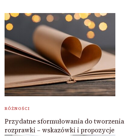
RÓŻNOŚCI
Przydatne sformułowania do tworzenia
rozprawki – wskazówki i propozycje