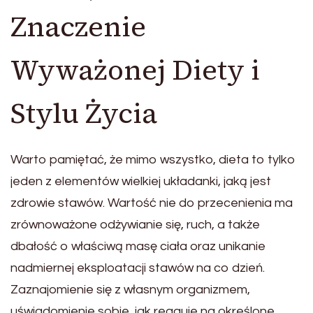
Znaczenie
Wyważonej Diety i
Stylu Życia
Warto pamiętać, że mimo wszystko, dieta to tylko
jeden z elementów wielkiej układanki, jaką jest
zdrowie stawów. Wartość nie do przecenienia ma
zrównoważone odżywianie się, ruch, a także
dbałość o właściwą masę ciała oraz unikanie
nadmiernej eksploatacji stawów na co dzień.
Zaznajomienie się z własnym organizmem,
uświadomienie sobie, jak reaguje na określone