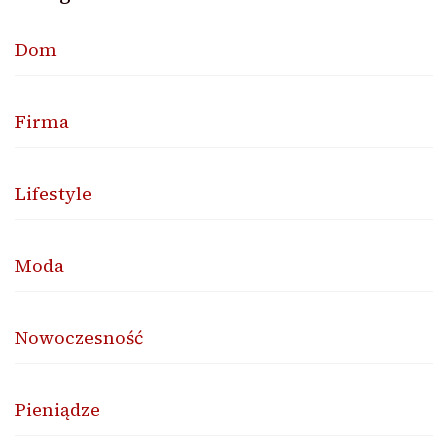
Dom
Firma
Lifestyle
Moda
Nowoczesność
Pieniądze