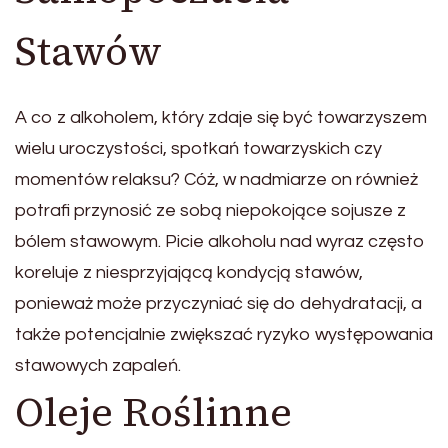
Stawów
A co z alkoholem, który zdaje się być towarzyszem
wielu uroczystości, spotkań towarzyskich czy
momentów relaksu? Cóż, w nadmiarze on również
potrafi przynosić ze sobą niepokojące sojusze z
bólem stawowym. Picie alkoholu nad wyraz często
koreluje z niesprzyjającą kondycją stawów,
ponieważ może przyczyniać się do dehydratacji, a
także potencjalnie zwiększać ryzyko występowania
stawowych zapaleń.
Oleje Roślinne