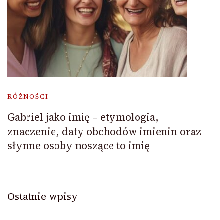
RÓŻNOŚCI
Gabriel jako imię – etymologia,
znaczenie, daty obchodów imienin oraz
słynne osoby noszące to imię
Ostatnie wpisy