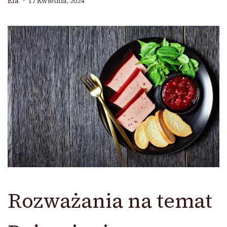
Ela
17 Kwietnia, 2024
Rozważania na temat