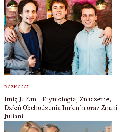
RÓŻNOŚCI
Imię Julian – Etymologia, Znaczenie,
Dzień Obchodzenia Imienin oraz Znani
Juliani