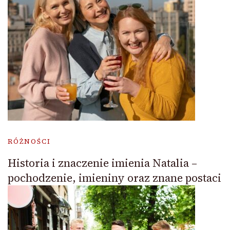
RÓŻNOŚCI
Historia i znaczenie imienia Natalia –
pochodzenie, imieniny oraz znane postaci