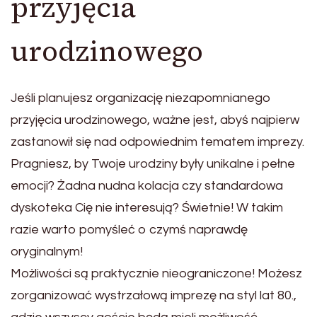
przyjęcia
urodzinowego
Jeśli planujesz organizację niezapomnianego
przyjęcia urodzinowego, ważne jest, abyś najpierw
zastanowił się nad odpowiednim tematem imprezy.
Pragniesz, by Twoje urodziny były unikalne i pełne
emocji? Żadna nudna kolacja czy standardowa
dyskoteka Cię nie interesują? Świetnie! W takim
razie warto pomyśleć o czymś naprawdę
oryginalnym!
Możliwości są praktycznie nieograniczone! Możesz
zorganizować wystrzałową imprezę na styl lat 80.,