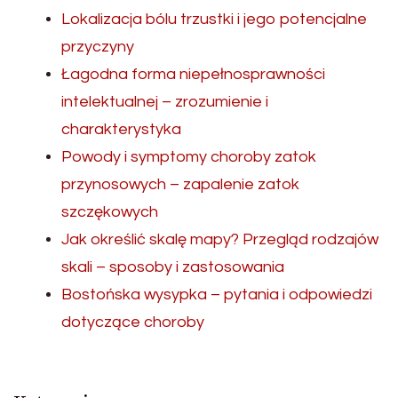
Lokalizacja bólu trzustki i jego potencjalne
przyczyny
Łagodna forma niepełnosprawności
intelektualnej – zrozumienie i
charakterystyka
Powody i symptomy choroby zatok
przynosowych – zapalenie zatok
szczękowych
Jak określić skalę mapy? Przegląd rodzajów
skali – sposoby i zastosowania
Bostońska wysypka – pytania i odpowiedzi
dotyczące choroby