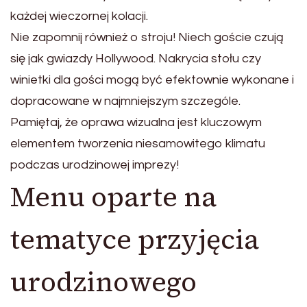
każdej wieczornej kolacji.
Nie zapomnij również o stroju! Niech goście czują
się jak gwiazdy Hollywood. Nakrycia stołu czy
winietki dla gości mogą być efektownie wykonane i
dopracowane w najmniejszym szczególe.
Pamiętaj, że oprawa wizualna jest kluczowym
elementem tworzenia niesamowitego klimatu
podczas urodzinowej imprezy!
Menu oparte na
tematyce przyjęcia
urodzinowego