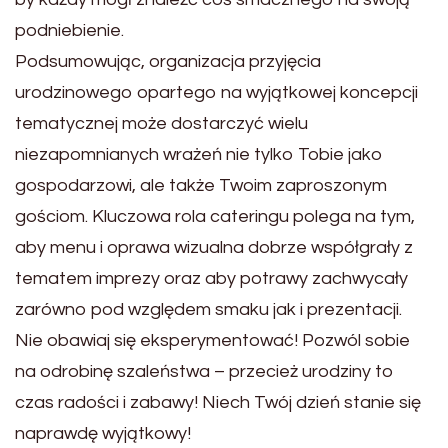
podniebienie.
Podsumowując, organizacja przyjęcia
urodzinowego opartego na wyjątkowej koncepcji
tematycznej może dostarczyć wielu
niezapomnianych wrażeń nie tylko Tobie jako
gospodarzowi, ale także Twoim zaproszonym
gościom. Kluczowa rola cateringu polega na tym,
aby menu i oprawa wizualna dobrze współgrały z
tematem imprezy oraz aby potrawy zachwycały
zarówno pod względem smaku jak i prezentacji.
Nie obawiaj się eksperymentować! Pozwól sobie
na odrobinę szaleństwa – przecież urodziny to
czas radości i zabawy! Niech Twój dzień stanie się
naprawdę wyjątkowy!