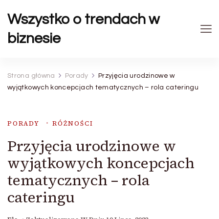
Wszystko o trendach w
biznesie
Strona główna
Porady
Przyjęcia urodzinowe w
wyjątkowych koncepcjach tematycznych – rola cateringu
PORADY
RÓŻNOŚCI
Przyjęcia urodzinowe w
wyjątkowych koncepcjach
tematycznych – rola
cateringu