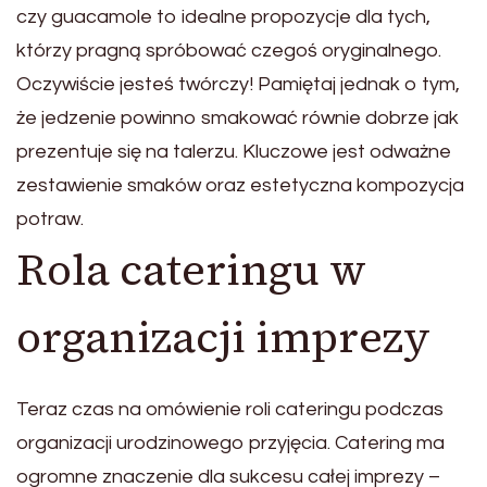
czy guacamole to idealne propozycje dla tych,
którzy pragną spróbować czegoś oryginalnego.
Oczywiście jesteś twórczy! Pamiętaj jednak o tym,
że jedzenie powinno smakować równie dobrze jak
prezentuje się na talerzu. Kluczowe jest odważne
zestawienie smaków oraz estetyczna kompozycja
potraw.
Rola cateringu w
organizacji imprezy
Teraz czas na omówienie roli cateringu podczas
organizacji urodzinowego przyjęcia. Catering ma
ogromne znaczenie dla sukcesu całej imprezy –