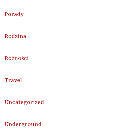
Porady
Rodzina
Różności
Travel
Uncategorized
Underground