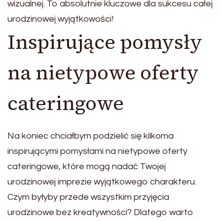
wizualnej. To absolutnie kluczowe dla sukcesu całej
urodzinowej wyjątkowości!
Inspirujące pomysły
na nietypowe oferty
cateringowe
Na koniec chciałbym podzielić się kilkoma
inspirującymi pomysłami na nietypowe oferty
cateringowe, które mogą nadać Twojej
urodzinowej imprezie wyjątkowego charakteru.
Czym byłyby przede wszystkim przyjęcia
urodzinowe bez kreatywności? Dlatego warto