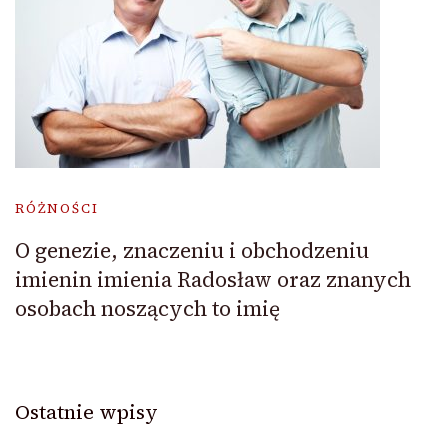
RÓŻNOŚCI
O genezie, znaczeniu i obchodzeniu
imienin imienia Radosław oraz znanych
osobach noszących to imię
Ostatnie wpisy