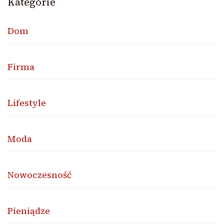
Kategorie
Dom
Firma
Lifestyle
Moda
Nowoczesność
Pieniądze