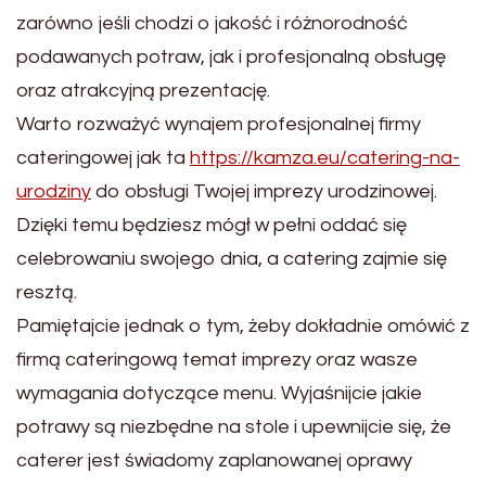
zarówno jeśli chodzi o jakość i różnorodność
podawanych potraw, jak i profesjonalną obsługę
oraz atrakcyjną prezentację.
Warto rozważyć wynajem profesjonalnej firmy
cateringowej jak ta
https://kamza.eu/catering-na-
urodziny
do obsługi Twojej imprezy urodzinowej.
Dzięki temu będziesz mógł w pełni oddać się
celebrowaniu swojego dnia, a catering zajmie się
resztą.
Pamiętajcie jednak o tym, żeby dokładnie omówić z
firmą cateringową temat imprezy oraz wasze
wymagania dotyczące menu. Wyjaśnijcie jakie
potrawy są niezbędne na stole i upewnijcie się, że
caterer jest świadomy zaplanowanej oprawy