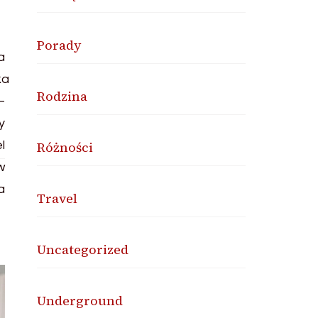
Porady
Rodzina
Różności
Travel
Uncategorized
Underground