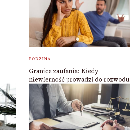
RODZINA
Granice zaufania: Kiedy
niewierność prowadzi do rozwodu