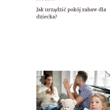
Jak urządzić pokój zabaw dla
dziecka?