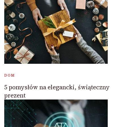
DOM
5 pomysłów na elegancki, świąteczny
prezent