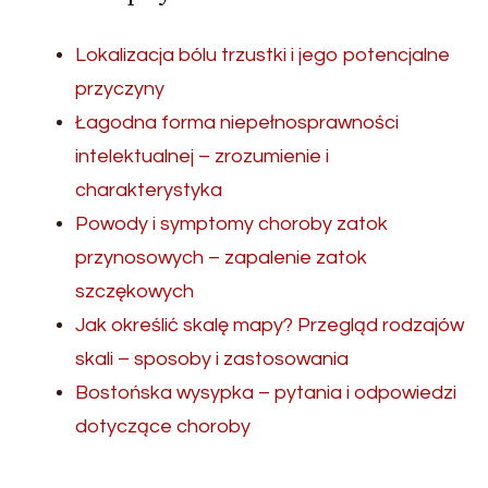
Lokalizacja bólu trzustki i jego potencjalne
przyczyny
Łagodna forma niepełnosprawności
intelektualnej – zrozumienie i
charakterystyka
Powody i symptomy choroby zatok
przynosowych – zapalenie zatok
szczękowych
Jak określić skalę mapy? Przegląd rodzajów
skali – sposoby i zastosowania
Bostońska wysypka – pytania i odpowiedzi
dotyczące choroby