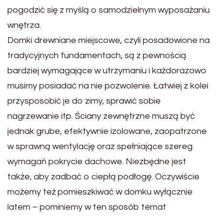
pogodzić się z myślą o samodzielnym wyposażaniu
wnętrza.
Domki drewniane miejscowe, czyli posadowione na
tradycyjnych fundamentach, są z pewnością
bardziej wymagające w utrzymaniu i każdorazowo
musimy posiadać na nie pozwolenie. Łatwiej z kolei
przysposobić je do zimy, sprawić sobie
nagrzewanie itp. Ściany zewnętrzne muszą być
jednak grube, efektywnie izolowane, zaopatrzone
w sprawną wentylację oraz spełniające szereg
wymagań pokrycie dachowe. Niezbędne jest
także, aby zadbać o ciepłą podłogę. Oczywiście
możemy też pomieszkiwać w domku wyłącznie
latem – pominiemy w ten sposób temat