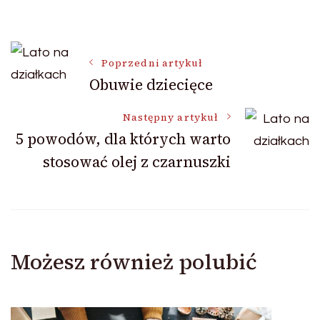
Nawigacja
Poprzedni artykuł
Obuwie dziecięce
wpisu
Następny artykuł
5 powodów, dla których warto
stosować olej z czarnuszki
Możesz również polubić