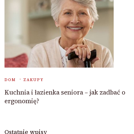
DOM
ZAKUPY
Kuchnia i łazienka seniora – jak zadbać o
ergonomię?
Ostatnie wpisy