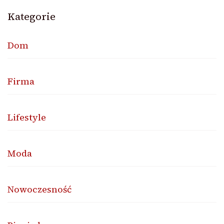
Kategorie
Dom
Firma
Lifestyle
Moda
Nowoczesność