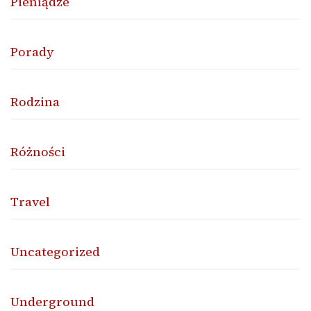
Pieniądze
Porady
Rodzina
Różności
Travel
Uncategorized
Underground