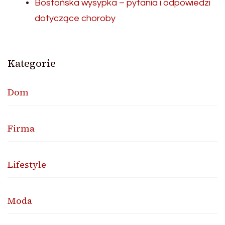
Bostońska wysypka – pytania i odpowiedzi
dotyczące choroby
Kategorie
Dom
Firma
Lifestyle
Moda