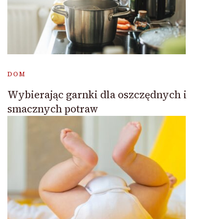
DOM
Wybierając garnki dla oszczędnych i
smacznych potraw