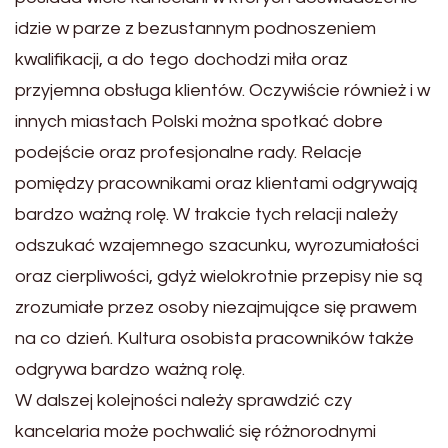
idzie w parze z bezustannym podnoszeniem
kwalifikacji, a do tego dochodzi miła oraz
przyjemna obsługa klientów. Oczywiście również i w
innych miastach Polski można spotkać dobre
podejście oraz profesjonalne rady. Relacje
pomiędzy pracownikami oraz klientami odgrywają
bardzo ważną rolę. W trakcie tych relacji należy
odszukać wzajemnego szacunku, wyrozumiałości
oraz cierpliwości, gdyż wielokrotnie przepisy nie są
zrozumiałe przez osoby niezajmujące się prawem
na co dzień. Kultura osobista pracowników także
odgrywa bardzo ważną rolę.
W dalszej kolejności należy sprawdzić czy
kancelaria może pochwalić się różnorodnymi