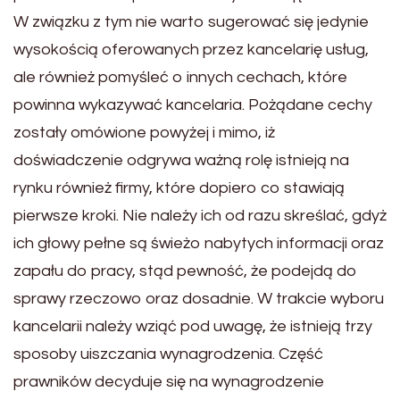
W związku z tym nie warto sugerować się jedynie
wysokością oferowanych przez kancelarię usług,
ale również pomyśleć o innych cechach, które
powinna wykazywać kancelaria. Pożądane cechy
zostały omówione powyżej i mimo, iż
doświadczenie odgrywa ważną rolę istnieją na
rynku również firmy, które dopiero co stawiają
pierwsze kroki. Nie należy ich od razu skreślać, gdyż
ich głowy pełne są świeżo nabytych informacji oraz
zapału do pracy, stąd pewność, że podejdą do
sprawy rzeczowo oraz dosadnie. W trakcie wyboru
kancelarii należy wziąć pod uwagę, że istnieją trzy
sposoby uiszczania wynagrodzenia. Część
prawników decyduje się na wynagrodzenie