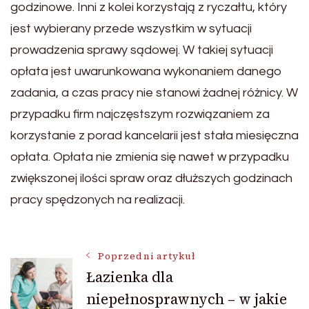
godzinowe. Inni z kolei korzystają z ryczałtu, który
jest wybierany przede wszystkim w sytuacji
prowadzenia sprawy sądowej. W takiej sytuacji
opłata jest uwarunkowana wykonaniem danego
zadania, a czas pracy nie stanowi żadnej różnicy. W
przypadku firm najczęstszym rozwiązaniem za
korzystanie z porad kancelarii jest stała miesięczna
opłata. Opłata nie zmienia się nawet w przypadku
zwiększonej ilości spraw oraz dłuższych godzinach
pracy spędzonych na realizacji.
Nawigacja
Poprzedni artykuł
Łazienka dla
niepełnosprawnych – w jakie
wpisu