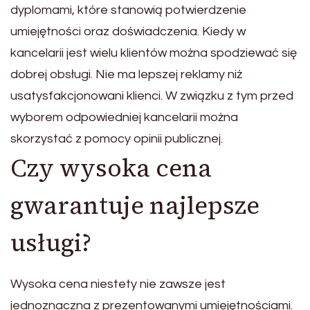
dyplomami, które stanowią potwierdzenie
umiejętności oraz doświadczenia. Kiedy w
kancelarii jest wielu klientów można spodziewać się
dobrej obsługi. Nie ma lepszej reklamy niż
usatysfakcjonowani klienci. W związku z tym przed
wyborem odpowiedniej kancelarii można
skorzystać z pomocy opinii publicznej.
Czy wysoka cena
gwarantuje najlepsze
usługi?
Wysoka cena niestety nie zawsze jest
jednoznaczna z prezentowanymi umiejętnościami.