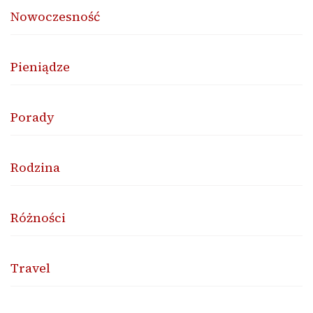
Nowoczesność
Pieniądze
Porady
Rodzina
Różności
Travel