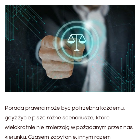
Porada prawna może być potrzebna każdemu,
gdyż życie pisze różne scenariusze, które
wielokrotnie nie zmierzają w pożądanym przez nas
kierunku. Czasem zapytanie, innym razem