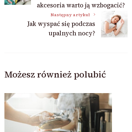
akcesoria warto ją wzbogacić?
Następny artykuł
Jak wyspać się podczas
upalnych nocy?
Możesz również polubić