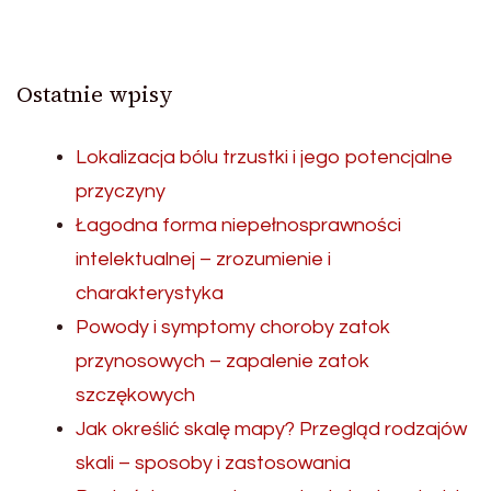
Ostatnie wpisy
Lokalizacja bólu trzustki i jego potencjalne
przyczyny
Łagodna forma niepełnosprawności
intelektualnej – zrozumienie i
charakterystyka
Powody i symptomy choroby zatok
przynosowych – zapalenie zatok
szczękowych
Jak określić skalę mapy? Przegląd rodzajów
skali – sposoby i zastosowania