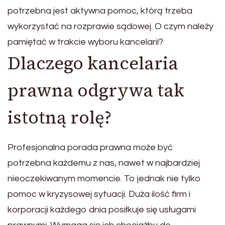
potrzebna jest aktywna pomoc, którą trzeba
wykorzystać na rozprawie sądowej. O czym należy
pamiętać w trakcie wyboru kancelarii?
Dlaczego kancelaria
prawna odgrywa tak
istotną rolę?
Profesjonalna porada prawna może być
potrzebna każdemu z nas, nawet w najbardziej
nieoczekiwanym momencie. To jednak nie tylko
pomoc w kryzysowej sytuacji. Duża ilość firm i
korporacji każdego dnia posiłkuje się usługami