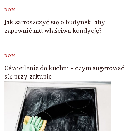
DOM
Jak zatroszczyć się o budynek, aby
zapewnić mu właściwą kondycję?
DOM
Oświetlenie do kuchni – czym sugerować
się przy zakupie