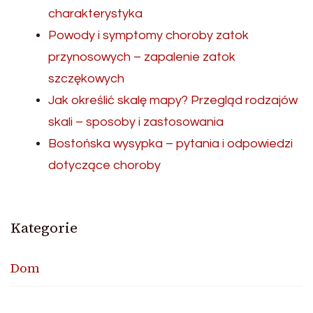
charakterystyka
Powody i symptomy choroby zatok
przynosowych – zapalenie zatok
szczękowych
Jak określić skalę mapy? Przegląd rodzajów
skali – sposoby i zastosowania
Bostońska wysypka – pytania i odpowiedzi
dotyczące choroby
Kategorie
Dom