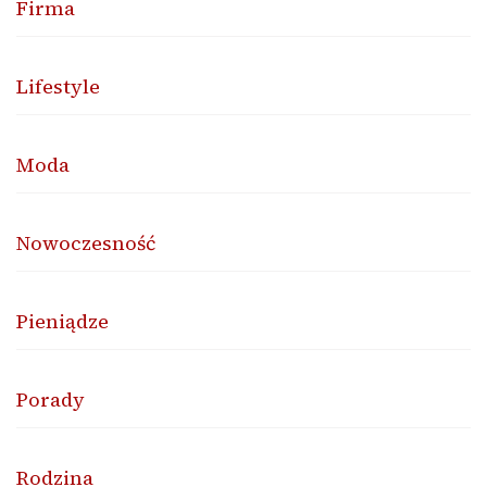
Firma
Lifestyle
Moda
Nowoczesność
Pieniądze
Porady
Rodzina