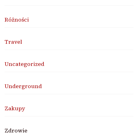
Różności
Travel
Uncategorized
Underground
Zakupy
Zdrowie