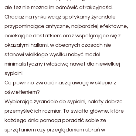
ale też nie można im odmówić atrakcyjności.
Chociaż na rynku wciąż spotykamy żyrandole
przypominające antyczne, najbardziej efektowne,
ociekające dostatkiem oraz współgrające się z
okazałymi hallami, w obecnych czasach nie
stanowi wielkiego wysiłku nabyć model
minimalistyczny i właściwą nawet dla niewielkiej
sypialni.
Co powinno zwrócić naszą uwagę w sklepie z
oświetleniem?
Wybierając żyrandole do sypialni, należy dobrze
przemyśleć ich rozmiar. To światło główne, które
każdego dnia pomaga poradzić sobie ze
sprzątaniem czy przeglądaniem ubrań w