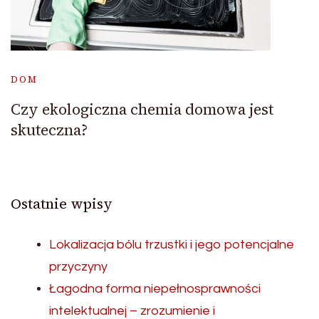
DOM
Czy ekologiczna chemia domowa jest
skuteczna?
Ostatnie wpisy
Lokalizacja bólu trzustki i jego potencjalne
przyczyny
Łagodna forma niepełnosprawności
intelektualnej – zrozumienie i